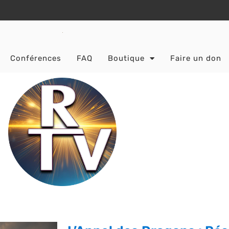
Conférences
FAQ
Boutique
Faire un don