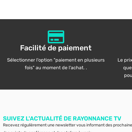
Facilité de paiement
Sélectionner l'option "paiement en plusieurs
Le prix
fois" au moment de l'achat. .
que
pou
SUIVEZ L'ACTUALITÉ DE RAYONNANCE TV
Recevez régulièrement une newsletter vous informant des prochain