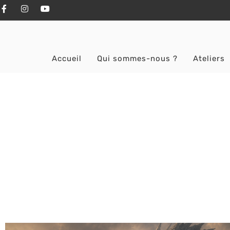
Accueil
Qui sommes-nous ?
Ateliers