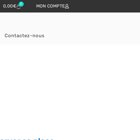
0
0,00
€
MON COMPTE
Contactez-nous