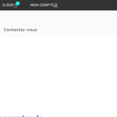
0
0,00
€
MON COMPTE
Contactez-nous