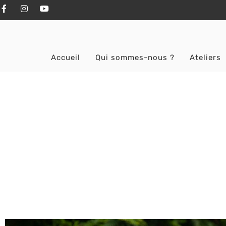
Accueil
Qui sommes-nous ?
Ateliers