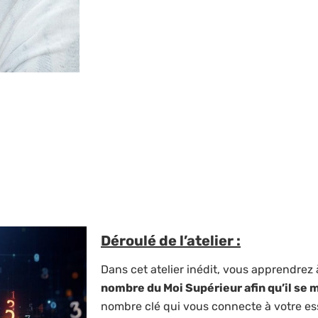
Déroulé de l’atelier :
Dans cet atelier inédit, vous apprendrez
nombre du Moi Supérieur afin qu’il se 
nombre clé qui vous connecte à votre es