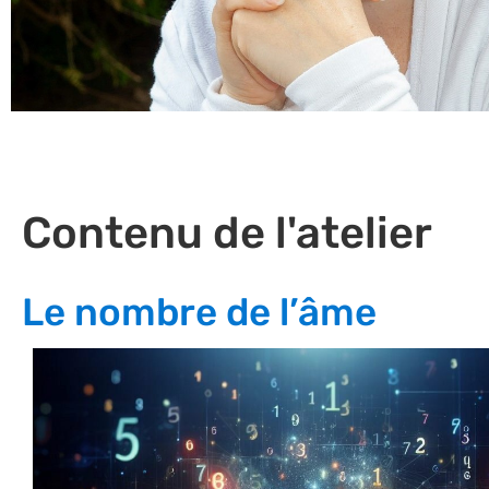
Contenu de l'atelier
Le nombre de l’âme