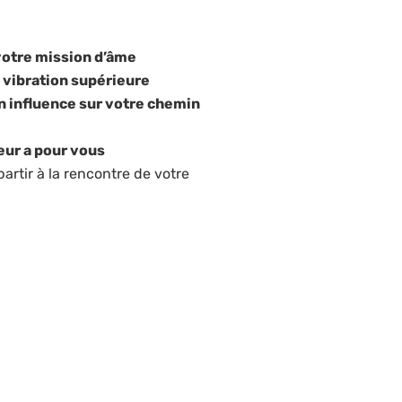
votre mission d’âme
 vibration supérieure
n influence sur votre chemin
eur a pour vous
artir à la rencontre de votre