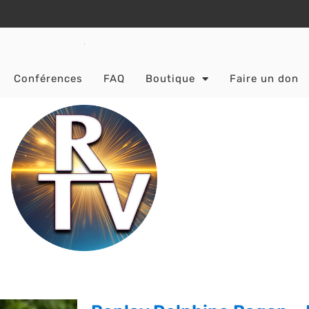
Conférences
FAQ
Boutique
Faire un don