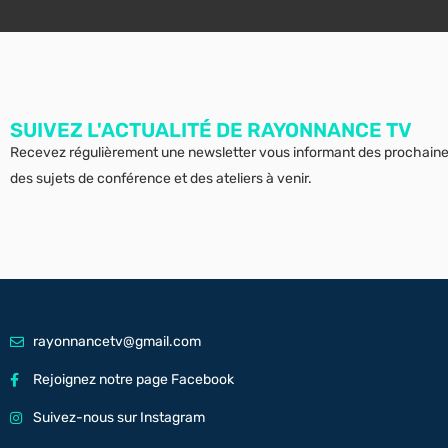
SUIVEZ L'ACTUALITÉ DE RAYONNANCE TV
Recevez régulièrement une newsletter vous informant des prochain
des sujets de conférence et des ateliers à venir.
rayonnancetv@gmail.com
Rejoignez notre page Facebook
Suivez-nous sur Instagram