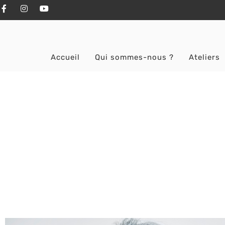
Accueil
Qui sommes-nous ?
Ateliers