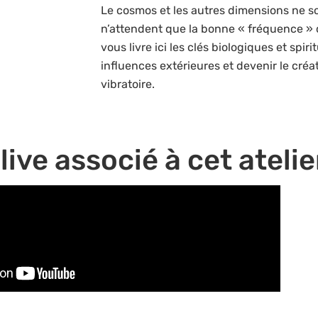
Le cosmos et les autres dimensions ne so
n’attendent que la bonne « fréquence » 
vous livre ici les clés biologiques et spir
influences extérieures et devenir le créa
vibratoire.
live associé à cet atelie