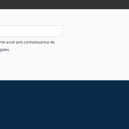
rme avoir pris connaissance de
gales.