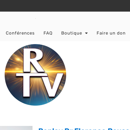
Conférences
FAQ
Boutique
Faire un don