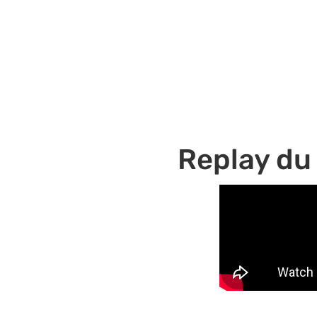
Replay du 