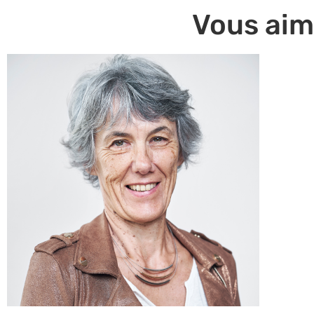
Vous aim