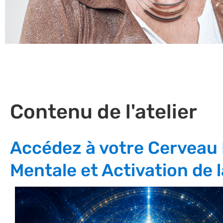
Contenu de l'atelier
Accédez à votre Cerveau 
Mentale et Activation de 