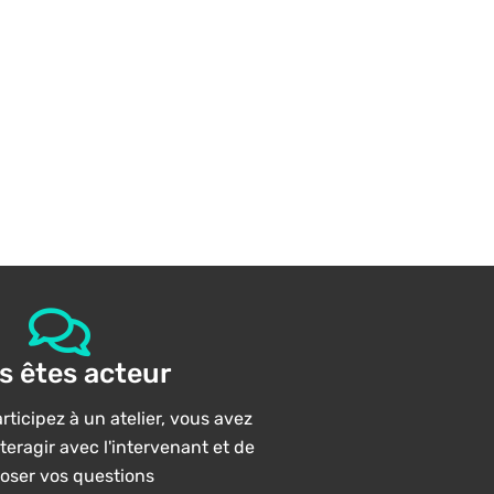
s êtes acteur
ticipez à un atelier, vous avez
interagir avec l'intervenant et de
poser vos questions