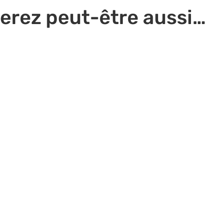
erez peut-être aussi…