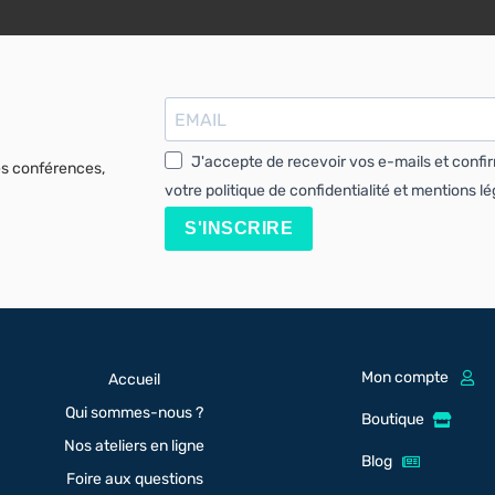
J'accepte de recevoir vos e-mails et confi
es conférences,
votre politique de confidentialité et mentions lé
S'INSCRIRE
Mon compte
Accueil
Qui sommes-nous ?
Boutique
Nos ateliers en ligne
Blog
Foire aux questions