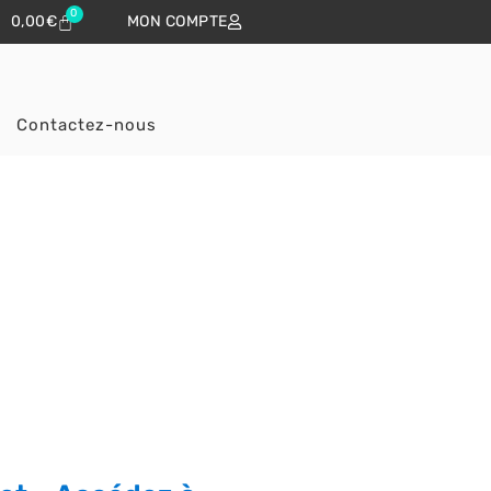
0
0,00
€
MON COMPTE
Contactez-nous