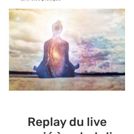
Replay du live