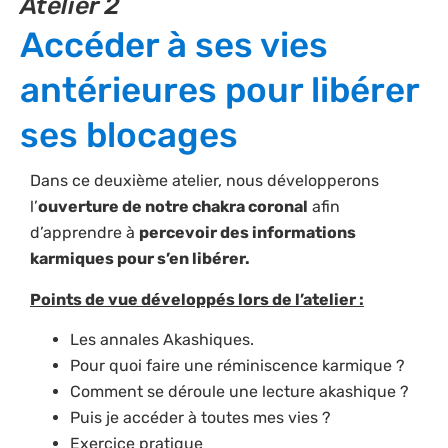
Atelier 2
Accéder à ses vies
antérieures pour libérer
ses blocages
Dans ce deuxième atelier, nous développerons
l’
ouverture de notre chakra coronal
afin
d’apprendre à
percevoir des informations
karmiques pour s’en libérer.
Points de vue développés lors de l’atelier :
Les annales Akashiques.
Pour quoi faire une réminiscence karmique ?
Comment se déroule une lecture akashique ?
Puis je accéder à toutes mes vies ?
Exercice pratique