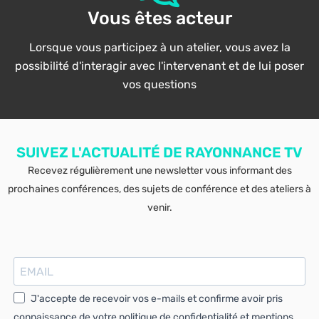
Vous êtes acteur
Lorsque vous participez à un atelier, vous avez la
possibilité d'interagir avec l'intervenant et de lui poser
vos questions
SUIVEZ L'ACTUALITÉ DE RAYONNANCE TV
Recevez régulièrement une newsletter vous informant des
prochaines conférences, des sujets de conférence et des ateliers à
venir.
J'accepte de recevoir vos e-mails et confirme avoir pris
connaissance de votre politique de confidentialité et mentions