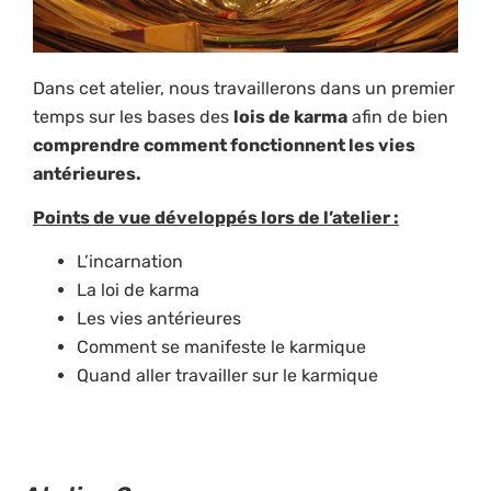
Dans cet atelier, nous travaillerons dans un premier
temps sur les bases des
lois de karma
afin de bien
comprendre comment fonctionnent les vies
antérieures.
Points de vue développés lors de l’atelier :
L’incarnation
La loi de karma
Les vies antérieures
Comment se manifeste le karmique
Quand aller travailler sur le karmique