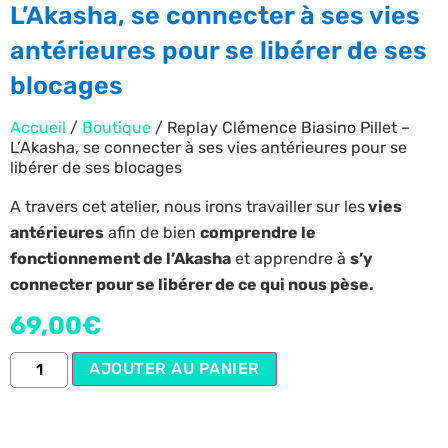
L’Akasha, se connecter à ses vies
antérieures pour se libérer de ses
blocages
Accueil
/
Boutique
/ Replay Clémence Biasino Pillet –
L’Akasha, se connecter à ses vies antérieures pour se
libérer de ses blocages
A travers cet atelier, nous irons travailler sur les
vies
antérieures
afin de bien
comprendre le
fonctionnement de l’Akasha
et apprendre à
s’y
connecter
pour se libérer de ce qui nous pèse.
69,00
€
AJOUTER AU PANIER