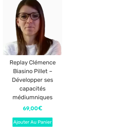
Replay Clémence
Biasino Pillet –
Développer ses
capacités
médiumniques
69,00
€
Ajouter Au Panier