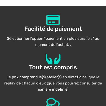
Facilité de paiement
Sélectionner l'option "paiement en plusieurs fois" au
moment de l'achat. .
Tout est compris
Le prix comprend le(s) atelier(s) en direct ainsi que le
replay de chacun d'eux (que vous pourrez consulter de
manière indéfinie).