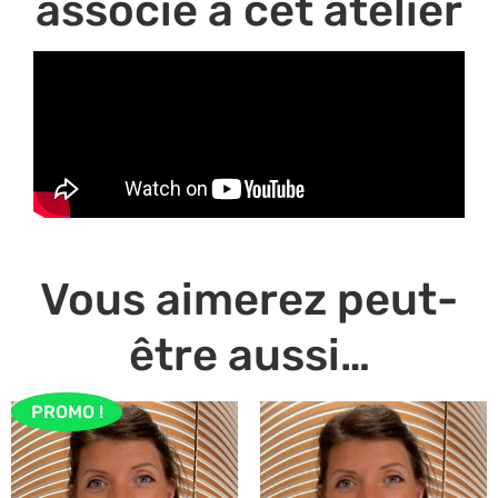
associé à cet atelier
Vous aimerez peut-
être aussi…
PROMO !