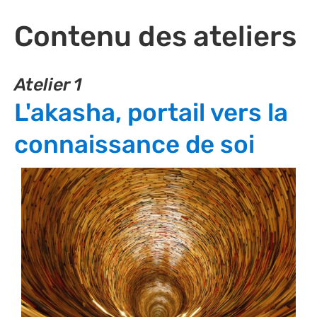
Contenu des ateliers
Atelier 1
L'akasha, portail vers la
connaissance de soi