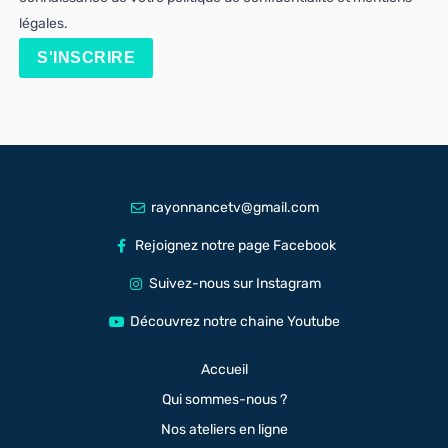
légales.
S'INSCRIRE
rayonnancetv@gmail.com
Rejoignez notre page Facebook
Suivez-nous sur Instagram
Découvrez notre chaine Youtube
Accueil
Qui sommes-nous ?
Nos ateliers en ligne