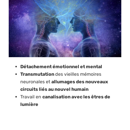
Détachement émotionnel et mental
Transmutation
des vieilles mémoires
neuronales et
allumages des nouveaux
circuits liés au nouvel humain
Travail en
canalisation avec les êtres de
lumière