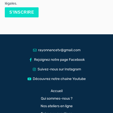
légales.
S'INSCRIRE
rayonnancetv@gmail.com
Rejoignez notre page Facebook
Suivez-nous sur Instagram
Découvrez notre chaine Youtube
Accueil
Qui sommes-nous ?
Nos ateliers en ligne