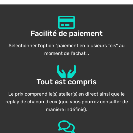
Facilité de paiement
Sélectionner l'option "paiement en plusieurs fois" au
moment de l'achat. .
Tout est compris
Le prix comprend le(s) atelier(s) en direct ainsi que le
replay de chacun d'eux (que vous pourrez consulter de
manière indéfinie).