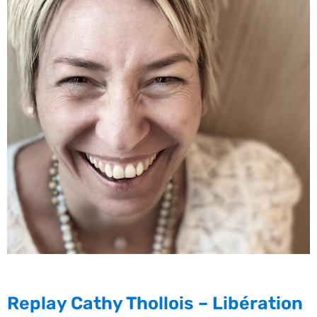
Replay Cathy Thollois – Libération