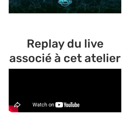
Replay du live
associé à cet atelier