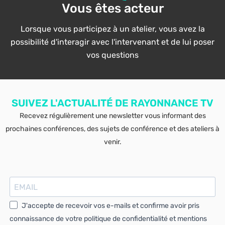
Vous êtes acteur
Lorsque vous participez à un atelier, vous avez la
possibilité d'interagir avec l'intervenant et de lui poser
vos questions
SUIVEZ L'ACTUALITÉ DE RAYONNANCE TV
Recevez régulièrement une newsletter vous informant des
prochaines conférences, des sujets de conférence et des ateliers à
venir.
J'accepte de recevoir vos e-mails et confirme avoir pris
connaissance de votre politique de confidentialité et mentions