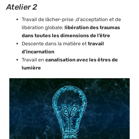
Atelier 2
Travail de lâcher-prise ,d’acceptation et de
libération globale:
libération des traumas
dans toutes les dimensions de l’être
Descente dans la matière et
travail
d’incarnation
Travail en
canalisation avec les êtres de
lumière