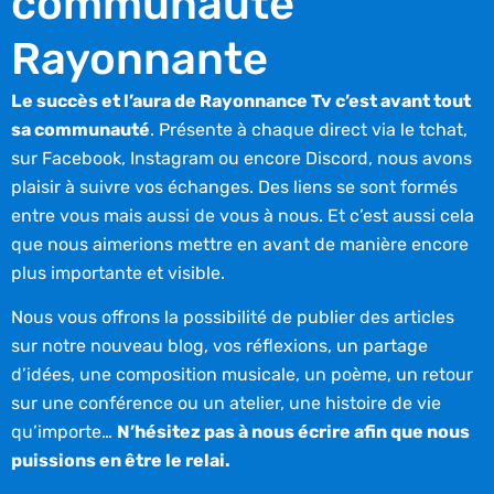
communauté
Rayonnante
Le succès et l’aura de Rayonnance Tv c’est avant tout
sa communauté
. Présente à chaque direct via le tchat,
sur Facebook, Instagram ou encore Discord, nous avons
plaisir à suivre vos échanges. Des liens se sont formés
entre vous mais aussi de vous à nous. Et c’est aussi cela
que nous aimerions mettre en avant de manière encore
plus importante et visible.
Nous vous offrons la possibilité de publier des articles
sur notre nouveau blog, vos réflexions, un partage
d’idées, une composition musicale, un poème, un retour
sur une conférence ou un atelier, une histoire de vie
qu’importe…
N’hésitez pas à nous écrire afin que nous
puissions en être le relai.