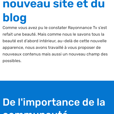
nouveau site et du
blog
Comme vous avez pu le constater Rayonnance Tv s’est
refait une beauté. Mais comme nous le savons tous la
beauté est d’abord intérieur, au-delà de cette nouvelle
apparence, nous avons travaillé à vous proposer de
nouveaux contenus mais aussi un nouveau champ des
possibles.
De l'importance de la