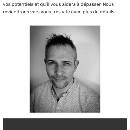
vos potentiels et qu’il vous aidera à dépasser. Nous
reviendrons vers vous très vite avec plus de détails.