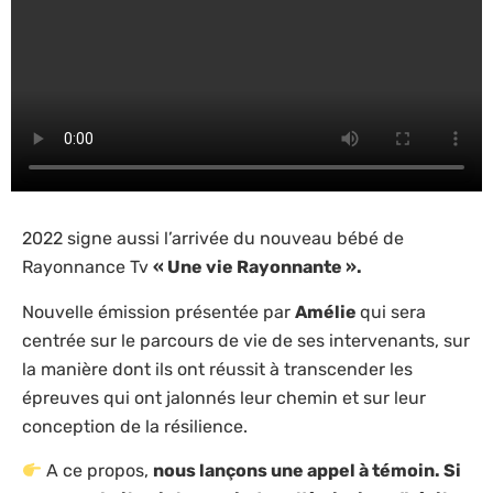
2022 signe aussi l’arrivée du nouveau bébé de
Rayonnance Tv
« Une vie Rayonnante ».
Nouvelle émission présentée par
Amélie
qui sera
centrée sur le parcours de vie de ses intervenants, sur
la manière dont ils ont réussit à transcender les
épreuves qui ont jalonnés leur chemin et sur leur
conception de la résilience.
A ce propos,
nous lançons une appel à témoin. Si