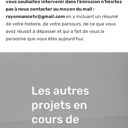
vous souhaitez intervenir dans l’émission n’hésitez
pas à nous contacter au moyen du mail :
rayonnancetv@gmail.com
en y incluant un résumé
de votre histoire, de votre parcours, de ce que vous
avez réussit à dépasser et qui a fait de vous la
personne que vous êtes aujourd’hui.
Les autres
projets en
cours de