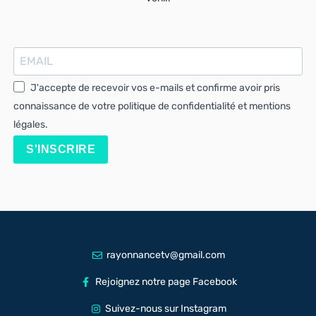
J'accepte de recevoir vos e-mails et confirme avoir pris
connaissance de votre politique de confidentialité et mentions
légales.
S'INSCRIRE
rayonnancetv@gmail.com
Rejoignez notre page Facebook
Suivez-nous sur Instagram