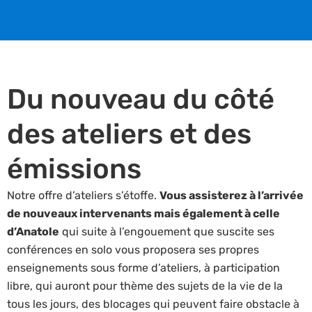
Du nouveau du côté
des ateliers et des
émissions
Notre offre d’ateliers s’étoffe.
Vous assisterez à l’arrivée
de nouveaux intervenants mais également à celle
d’Anatole
qui suite à l’engouement que suscite ses
conférences en solo vous proposera ses propres
enseignements sous forme d’ateliers, à participation
libre, qui auront pour thème des sujets de la vie de la
tous les jours, des blocages qui peuvent faire obstacle à