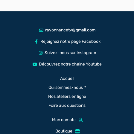
rayonnancetv@gmail.com
Rejoignez notre page Facebook
Suivez-nous sur Instagram
Découvrez notre chaine Youtube
Accueil
Qui sommes-nous ?
Nos ateliers en ligne
Foire aux questions
Mon compte
Boutique