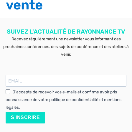
vente
SUIVEZ L'ACTUALITÉ DE RAYONNANCE TV
Recevez régulièrement une newsletter vous informant des
prochaines conférences, des sujets de conférence et des ateliers à
venir.
J'accepte de recevoir vos e-mails et confirme avoir pris
connaissance de votre politique de confidentialité et mentions
légales.
S'INSCRIRE